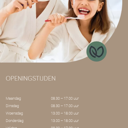
OPENINGSTIJDEN
Maandag
08.30 – 17.00 uur
Dinsdag
08.30 – 17.00 uur
Woensdag
13.00 – 18.00 uur
Donderdag
13.00 – 18.00 uur