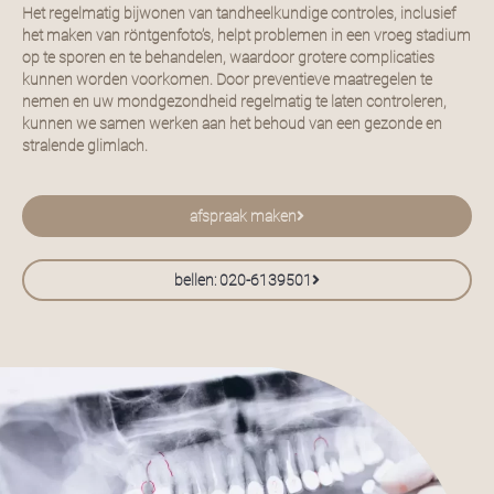
Het regelmatig bijwonen van tandheelkundige controles, inclusief
het maken van röntgenfoto’s, helpt problemen in een vroeg stadium
op te sporen en te behandelen, waardoor grotere complicaties
kunnen worden voorkomen. Door preventieve maatregelen te
nemen en uw mondgezondheid regelmatig te laten controleren,
kunnen we samen werken aan het behoud van een gezonde en
stralende glimlach.
afspraak maken
bellen: 020-6139501