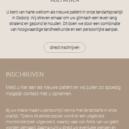
U bent van harte welkom als nieuwe patiënt in onze tandartspraktijk
in Osdorp. Wij streven ernaar om uw glimlach een leven lang
stralend en gezond te houden. Dit doen we door een combinatie
van hoogwaardige tandheelkunde en een persoonlijke aanpak.
direct inschrijven
INSCHRIJVEN
Meld u hier aan als nieuwe patiënt en wij zullen zo spoedig
mogelijk contact met u opnemen.
Bij uw intake maakt u persoonlijk kennis met de tandarts in onze
praktijk. Tijdens dit eerste bezoek wordt er een uitgebreid
mondonderzoek uitgevoerd, waarbij vaak ook foto’s van uw gebit
worden gemaakt. Daarna kunt u direct uw eventuele wensen en