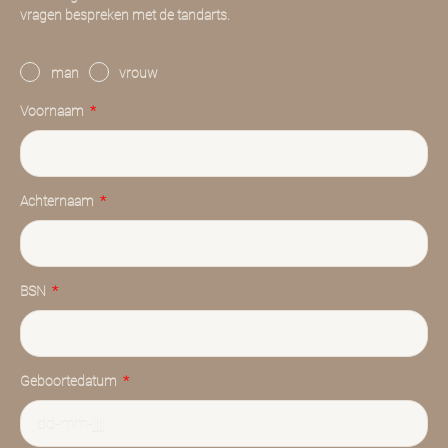
vragen bespreken met de tandarts.
man
vrouw
Voornaam
Achternaam
BSN
Geboortedatum