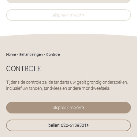
afspraak maken
Home
»
Behandelingen
»
Controle
CONTROLE
Tijdens de controle zal de tandarts uw gebit grondig onderzoeken,
inclusief uw tanden, tandvlees en andere mondweefsels.
afspraak maken
bellen: 020-6139501