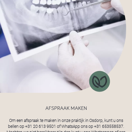
AFSPRAAK MAKEN
Om een afspraak te maken in onze praktijk in Osdorp, kunt u ons
bellen op
+31 20 613 9501
of WhatsApp ons op
+31 653558537
.