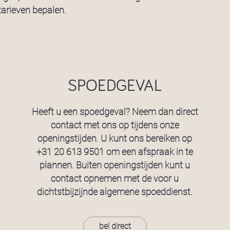
arieven bepalen.
SPOEDGEVAL
Heeft u een spoedgeval? Neem dan direct
contact met ons op tijdens onze
openingstijden. U kunt ons bereiken op
+31 20 613 9501
om een afspraak in te
plannen. Buiten openingstijden kunt u
contact opnemen met de voor u
dichtstbijzijnde algemene spoeddienst.
bel direct