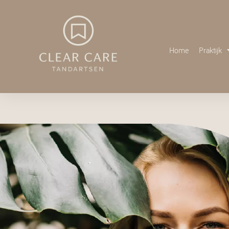
Home
Praktijk