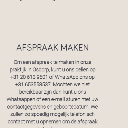
AFSPRAAK MAKEN
Om een afspraak te maken in onze
praktijk in Osdorp, kunt u ons bellen op
+31 20 613 9501
of WhatsApp ons op
+31 653558537
. Mochten we niet
bereikbaar zijn dan kunt u ons
Whatsappen of een e-mail sturen met uw
contactgegevens en geboortedatum. We
zullen zo spoedig mogelijk telefonisch
contact met u opnemen om de afspraak