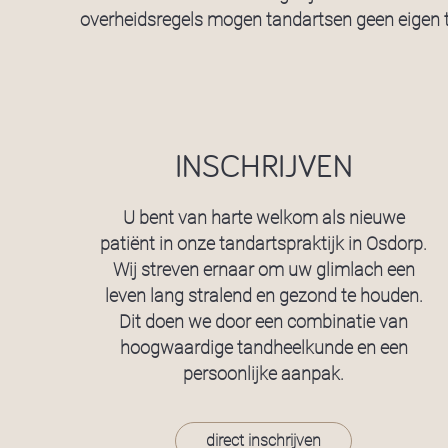
overheidsregels mogen tandartsen geen eigen t
INSCHRIJVEN
U bent van harte welkom als nieuwe
patiënt in onze tandartspraktijk in Osdorp.
Wij streven ernaar om uw glimlach een
leven lang stralend en gezond te houden.
Dit doen we door een combinatie van
hoogwaardige tandheelkunde en een
persoonlijke aanpak.
direct inschrijven