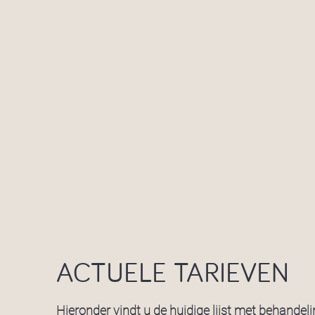
ACTUELE TARIEVEN
Hieronder vindt u de huidige lijst met behandel