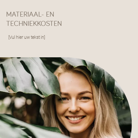
MATERIAAL- EN
TECHNIEKKOSTEN
[Vul hier uw tekst in]